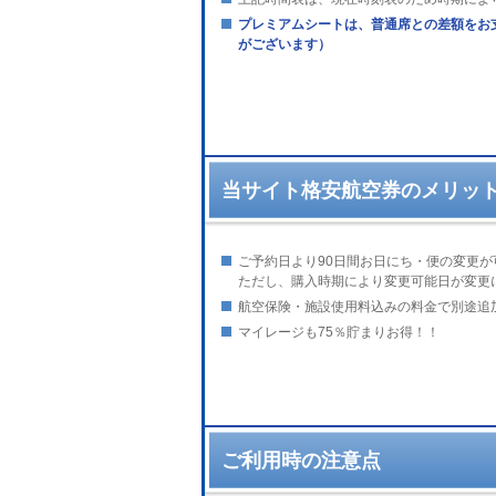
プレミアムシートは、普通席との差額をお
がございます）
当サイト格安航空券のメリッ
ご予約日より90日間お日にち・便の変更
ただし、購入時期により変更可能日が変更
航空保険・施設使用料込みの料金で別途追
マイレージも75％貯まりお得！！
ご利用時の注意点