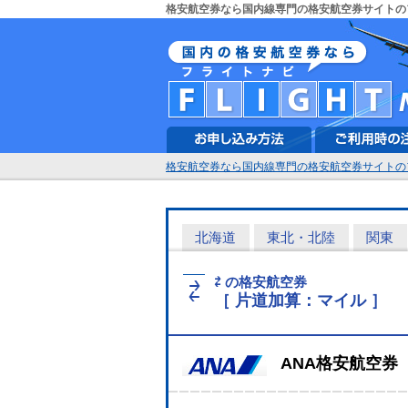
格安航空券なら国内線専門の格安航空券サイトの
格安航空券なら国内線専門の格安航空券サイトの
北海道
東北・北陸
関東
⇄ の格安航空券
⇄
［ 片道加算：マイル ］
ANA格安航空券