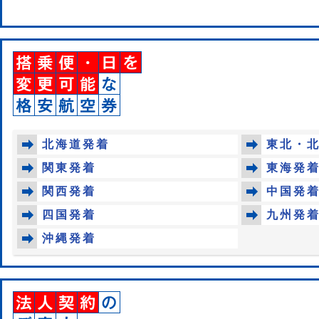
北海道発着
東北・
関東発着
東海発
関西発着
中国発
四国発着
九州発
沖縄発着