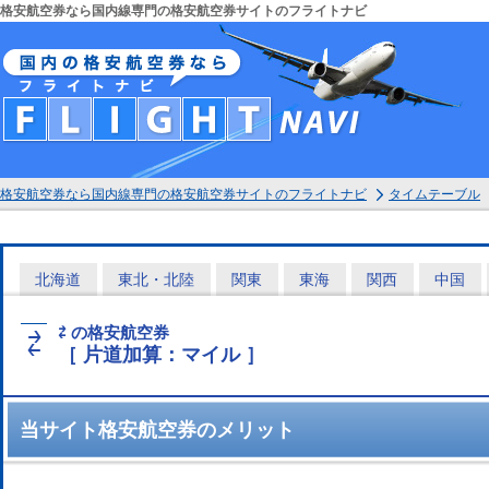
格安航空券なら国内線専門の格安航空券サイトのフライトナビ
格安航空券なら国内線専門の格安航空券サイトのフライトナビ
タイムテーブル
北海道
東北・北陸
関東
東海
関西
中国
⇄ の格安航空券
⇄
［ 片道加算：マイル ］
当サイト格安航空券のメリット