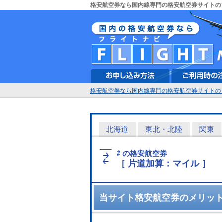
格安航空券なら国内線専門の格安航空券サイトの
格安航空券なら国内線専門の格安航空券サイトの
北海道
東北・北陸
関東
⇄ の格安航空券
⇄
［ 片道加算：マイル ］
当サイト格安航空券のメリッ